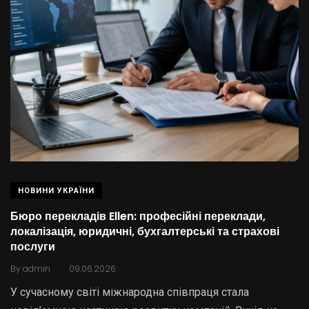
НОВИНИ УКРАЇНИ
Бюро перекладів Ellen: професійні переклади,
локалізація, юридичні, бухгалтерські та страхові
послуги
.
By
admin
09.06.2026
У сучасному світі міжнародна співпраця стала