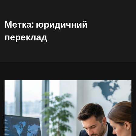
Метка:
юридичний
переклад