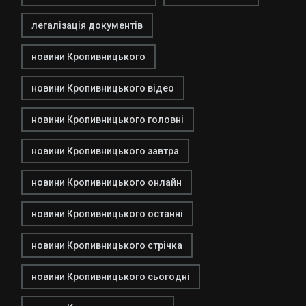
легалізація документів
новини Кропивницького
новини Кропивницького відео
новини Кропивницького головні
новини Кропивницького завтра
новини Кропивницького онлайн
новини Кропивницького останні
новини Кропивницького стрічка
новини Кропивницького сьогодні