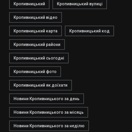
Кропивницький
Кропивницький вулиці
Кропивницький відео
Кропивницький карта
Кропивницький код
Кропивницький райони
Кропивницький сьогодні
Кропивницький фото
Кропивницький як доїхати
Новини Кропивницького за день
Новини Кропивницького за місяць
Новини Кропивницького за неділю