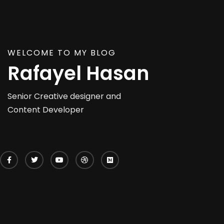
WELCOME TO MY BLOG
Rafayel Hasan
Senior Creative designer and
Content Developer