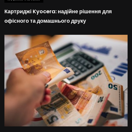
Картриджі Kyocera: надійне рішення для
офісного та домашнього друку