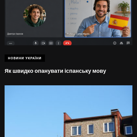
НОВИНИ УКРАЇНИ
Як швидко опанувати іспанську мову