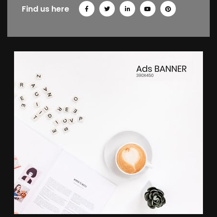
Find us here