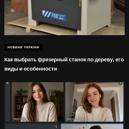
НОВИНИ УКРАЇНИ
Как выбрать фрезерный станок по дереву, его
виды и особенности