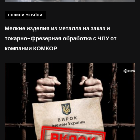
НОВИНИ УКРАЇНИ
Мелкие изделия из металла на заказ и
токарно-фрезерная обработка с ЧПУ от
компании КОМКОР