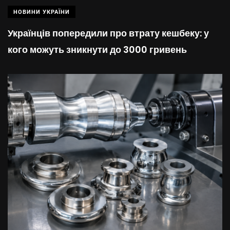
НОВИНИ УКРАЇНИ
Українців попередили про втрату кешбеку: у
кого можуть зникнути до 3000 гривень