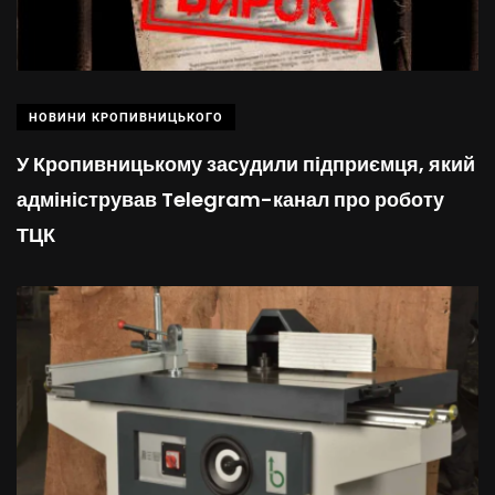
НОВИНИ КРОПИВНИЦЬКОГО
У Кропивницькому засудили підприємця, який
адміністрував Telegram-канал про роботу
ТЦК