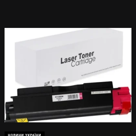
НОВИНИ УКРАЇНИ