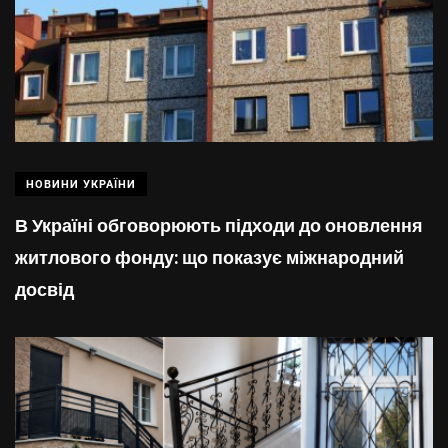
НОВИНИ УКРАЇНИ
В Україні обговорюють підходи до оновлення
житлового фонду: що показує міжнародний
досвід