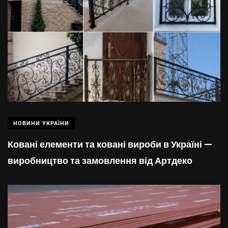
НОВИНИ УКРАЇНИ
Ковані елементи та ковані вироби в Україні —
виробництво та замовлення від Артдеко