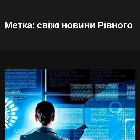
Метка:
свіжі новини Рівного