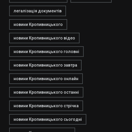
легалізація документів
новини Кропивницького
новини Кропивницького відео
новини Кропивницького головні
новини Кропивницького завтра
новини Кропивницького онлайн
новини Кропивницького останні
новини Кропивницького стрічка
новини Кропивницького сьогодні