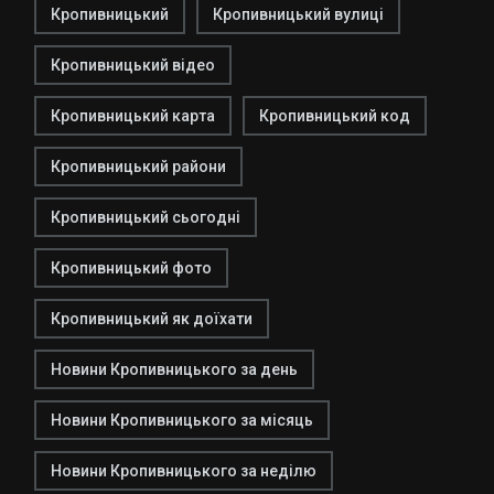
Кропивницький
Кропивницький вулиці
Кропивницький відео
Кропивницький карта
Кропивницький код
Кропивницький райони
Кропивницький сьогодні
Кропивницький фото
Кропивницький як доїхати
Новини Кропивницького за день
Новини Кропивницького за місяць
Новини Кропивницького за неділю