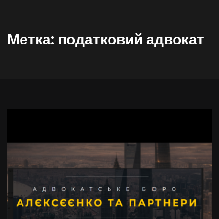
Метка:
податковий адвокат