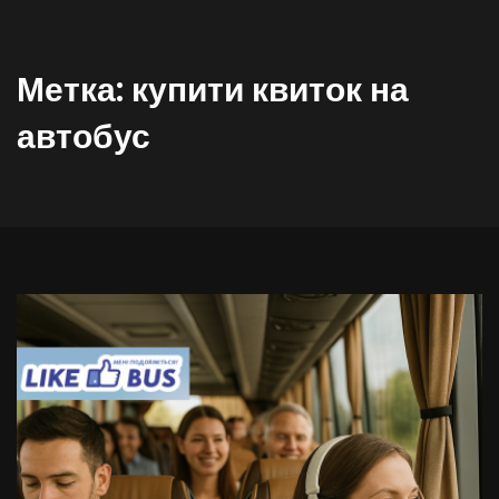
Метка:
купити квиток на
автобус