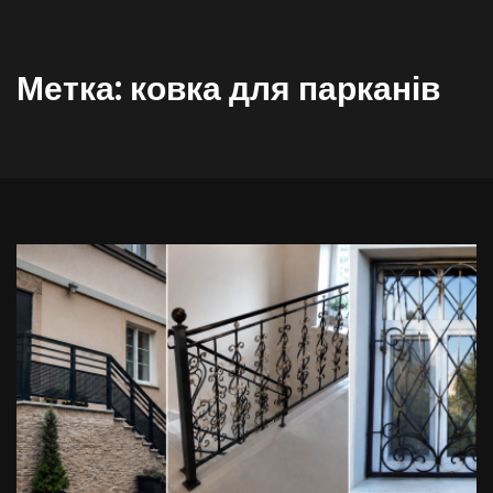
Метка:
ковка для парканів