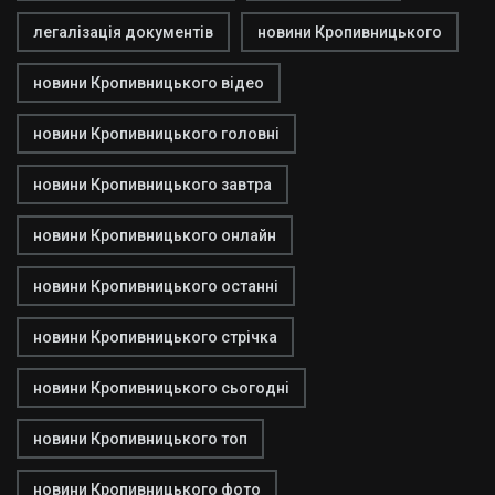
легалізація документів
новини Кропивницького
новини Кропивницького відео
новини Кропивницького головні
новини Кропивницького завтра
новини Кропивницького онлайн
новини Кропивницького останні
новини Кропивницького стрічка
новини Кропивницького сьогодні
новини Кропивницького топ
новини Кропивницького фото