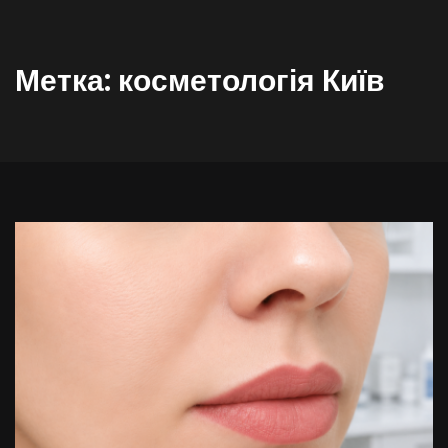
Метка:
косметологія Київ