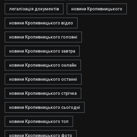
легалізація документів
новини Кропивницького
новини Кропивницького відео
новини Кропивницького головні
новини Кропивницького завтра
новини Кропивницького онлайн
новини Кропивницького останні
новини Кропивницького стрічка
новини Кропивницького сьогодні
новини Кропивницького топ
новини Кропивницького фото