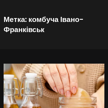
Метка:
комбуча Івано-
Франківськ