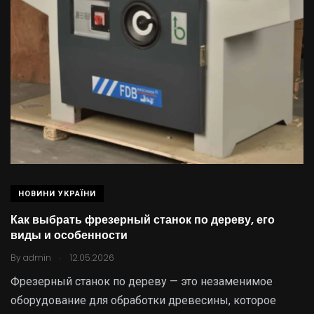
НОВИНИ УКРАЇНИ
Как выбрать фрезерный станок по дереву, его
виды и особенности
.
By
admin
12.05.2026
Фрезерный станок по дереву — это незаменимое
оборудование для обработки древесины, которое