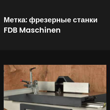
Метка:
фрезерные станки
FDB Maschinen