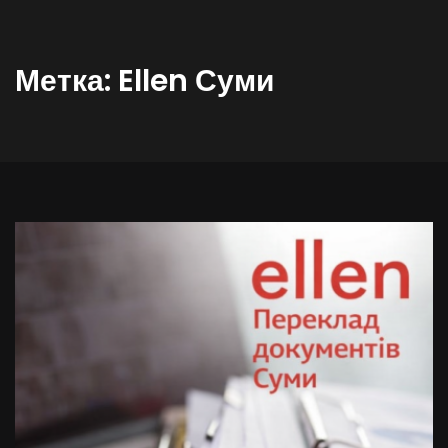
Метка:
Ellen Суми