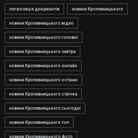
легалізація документів
новини Кропивницького
новини Кропивницького відео
новини Кропивницького головні
новини Кропивницького завтра
новини Кропивницького онлайн
новини Кропивницького останні
новини Кропивницького стрічка
новини Кропивницького сьогодні
новини Кропивницького топ
новини Кропивницького фото