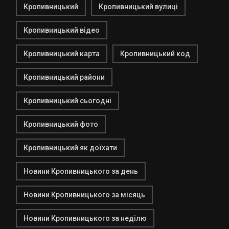
Кропивницький
Кропивницький вулиці
Кропивницький відео
Кропивницький карта
Кропивницький код
Кропивницький райони
Кропивницький сьогодні
Кропивницький фото
Кропивницький як доїхати
Новини Кропивницького за день
Новини Кропивницького за місяць
Новини Кропивницького за неділю