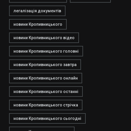
легалізація документів
новини Кропивницького
новини Кропивницького відео
новини Кропивницького головні
новини Кропивницького завтра
новини Кропивницького онлайн
новини Кропивницького останні
новини Кропивницького стрічка
новини Кропивницького сьогодні