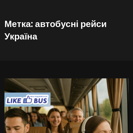
Метка:
автобусні рейси
Україна