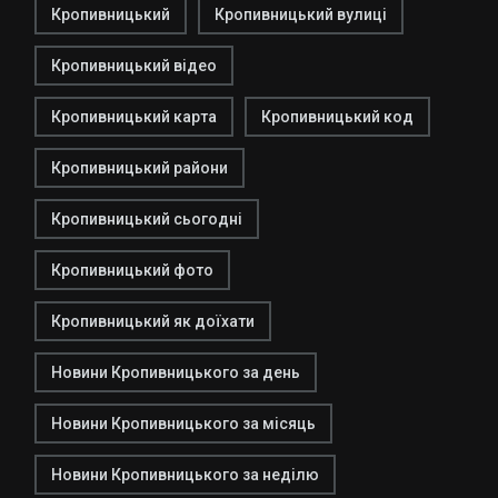
Кропивницький
Кропивницький вулиці
Кропивницький відео
Кропивницький карта
Кропивницький код
Кропивницький райони
Кропивницький сьогодні
Кропивницький фото
Кропивницький як доїхати
Новини Кропивницького за день
Новини Кропивницького за місяць
Новини Кропивницького за неділю