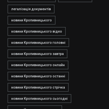
легалізація документів
новини Кропивницького
новини Кропивницького відео
новини Кропивницького головні
новини Кропивницького завтра
новини Кропивницького онлайн
новини Кропивницького останні
новини Кропивницького стрічка
новини Кропивницького сьогодні