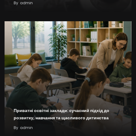
By
admin
Приватні освітні заклади: сучасний підхід до
розвитку, навчання та щасливого дитинства
By
admin