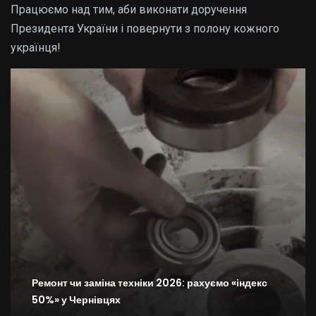
Працюємо над тим, аби виконати доручення
Президента України і повернути з полону кожного
українця!
Ремонт чи заміна техніки 2026: рахуємо «індекс
50%» у Чернівцях