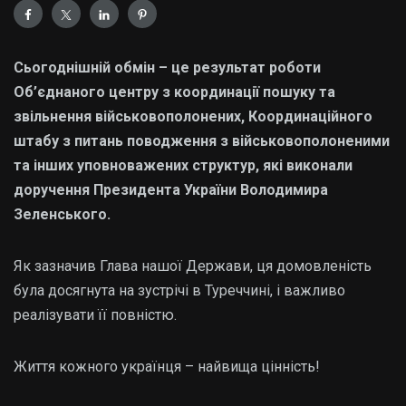
Сьогоднішній обмін – це результат роботи
Об’єднаного центру з координації пошуку та
звільнення військовополонених, Координаційного
штабу з питань поводження з військовополоненими
та інших уповноважених структур, які виконали
доручення Президента України Володимира
Зеленського.
Як зазначив Глава нашої Держави, ця домовленість
була досягнута на зустрічі в Туреччині, і важливо
реалізувати її повністю.
Життя кожного українця – найвища цінність!