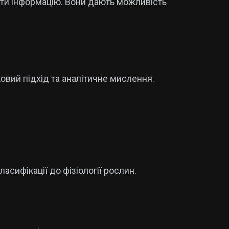
ати інформацію. Вони дають можливість
овий підхід та аналітичне мислення.
ласифікації до фізіології рослин.