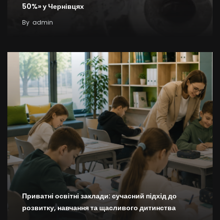
50%» у Чернівцях
By
admin
Приватні освітні заклади: сучасний підхід до
розвитку, навчання та щасливого дитинства