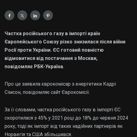
Частка російського газу в імпорті країн
Європейського Союзу різко знизилася після війни
Росії проти України. ЄС готовий повністю
відмовитися від постачання з Москви,
повідомляє РБК-Україна.
Про це заявила єврокомісар з енергетики Кадрі
Сімсон, повідомляє сайт Єврокомісії.
За її словами, частка російського газу в імпорті ЄС
скоротилася з 45% у 2021 році до 18% до червня 2024
року, тоді як імпорт від таких надійних партнерів як
Норвегія та США збільшився.