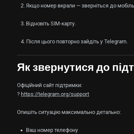
Якщо номер вкрали — зверніться до мобіль
Відновіть SIM-карту.
Після цього повторно зайдіть у Telegram.
Як звернутися до пі
Офіційний сайт підтримки:
?
https://telegram.org/support
Опишіть ситуацію максимально детально:
Ваш номер телефону