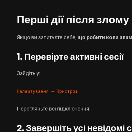
Перші дії після злому
Якщо ви запитуєте себе,
що робити коли зла
1. Перевірте активні сесії
Зайдіть у:
Налаштування → Пристрої
Перегляньте всі підключення.
2. Завершіть усі невідомі с