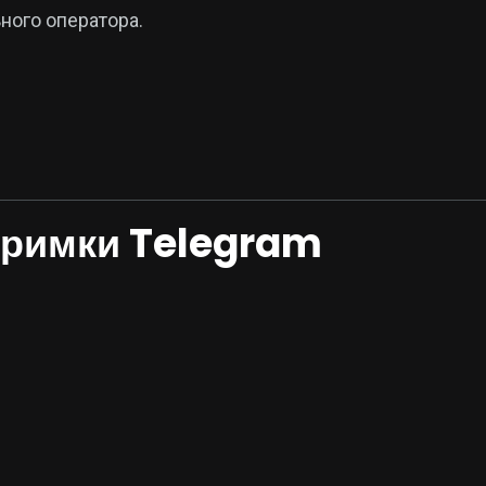
ного оператора.
дтримки Telegram