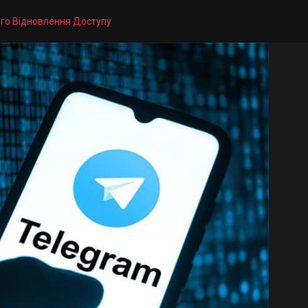
ого Відновлення Доступу