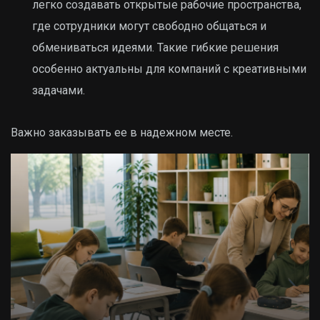
легко создавать открытые рабочие пространства,
где сотрудники могут свободно общаться и
обмениваться идеями. Такие гибкие решения
особенно актуальны для компаний с креативными
задачами.
Важно заказывать ее в надежном месте.