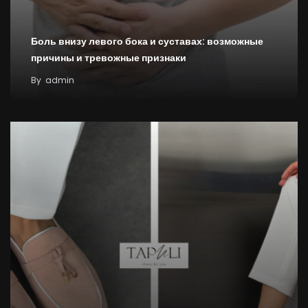
Боль внизу левого бока и суставах: возможные
причины и тревожные признаки
By
admin