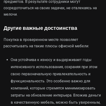
предметов. В результате сотрудники могут
сосредоточиться на своих задачах, не отвлекаясь на
мелочи.
Другие важные достоинства
Покупка в проверенном месте позволяет
рассчитывать на такие плюсы офисной мебели:
Она устойчива к износу и выдерживает годы
интенсивного использования, сохраняя при этом
свою первоначальную привлекательность и
функциональность. Это особенно важно для
компаний, которые стремятся минимизировать
затраты на обновление интерьера. Вложив деньги
в качественную мебель, можно быть уверенным,