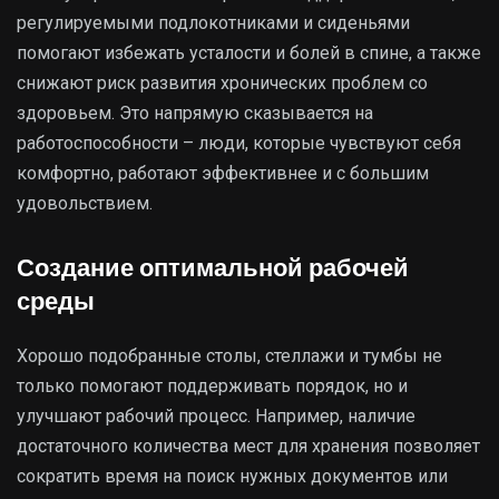
регулируемыми подлокотниками и сиденьями
помогают избежать усталости и болей в спине, а также
снижают риск развития хронических проблем со
здоровьем. Это напрямую сказывается на
работоспособности – люди, которые чувствуют себя
комфортно, работают эффективнее и с большим
удовольствием.
Создание оптимальной рабочей
среды
Хорошо подобранные столы, стеллажи и тумбы не
только помогают поддерживать порядок, но и
улучшают рабочий процесс. Например, наличие
достаточного количества мест для хранения позволяет
сократить время на поиск нужных документов или