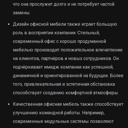
что она прослужит долго и не потребует частой
замены.
Дизайн офисной мебели также играет большую
роль в восприятии компании. Стильный,
современный офис с хорошо продуманной
мебелью производит положительное впечатление
на клиентов, партнёров и новых сотрудников. Он
подчёркивает имидж компании как успешной,
динамичной и ориентированной на будущее. Более
того, привлекательная и эстетичная обстановка
способствует созданию комфортной атмосферы.
Качественная офисная мебель также способствует
улучшению командной работы. Например,
современные модульные системы позволяют