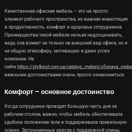
Качественная офисная мебель – это не просто
элемент рабочего пространства, но важная инвестиция
в продуктивность, комфорт и здоровье сотрудников.
Преимущества такой мебели нельзя недооценивать,
ведь она влияет не только на внешний вид офиса, но и
на общую атмосферу, мотивацию и даже успех
компании. На
сайте
https://stylbest.com.ua/catalog_mebeli/ofisnaya_mebe
важными достоинствами очень просто ознакомиться.
Комфорт – основное достоинство
Когда сотрудники проводят большую часть дня за
рабочим столом, важно, чтобы мебель обеспечивала
удобное положение тела и поддерживала правильную
осанку. Эргономичные кресла с поддержкой спины,