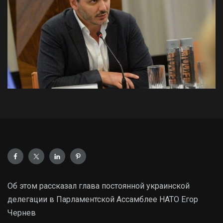
Об этом рассказал глава постоянной украинской
делегации в Парламентской Ассамблее НАТО Егор
Чернев