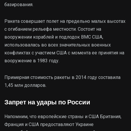
базирования.
Ракета совершает полет на предельно малых высотах
с огибанием рельефа местности. Состоит на
вооружении кораблей и подлодок ВМС США,
использовалась во всех значительных военных
конфликтах с участием США с момента ее принятия на
вооружение в 1983 году.
Примерная стоимость ракеты в 2014 году составила
1,45 млн долларов.
Запрет на удары по России
Напомним, что европейские страны и США Британия,
Франция и США предоставляют Украине