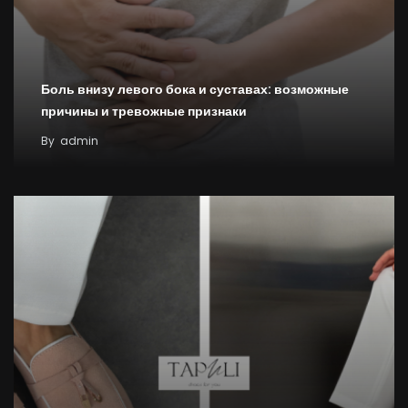
Боль внизу левого бока и суставах: возможные
причины и тревожные признаки
By
admin