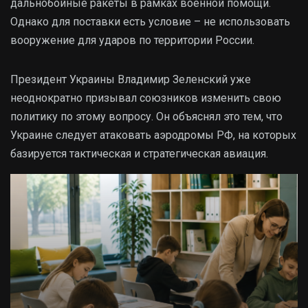
дальнобойные ракеты в рамках военной помощи.
Однако для поставки есть условие – не использовать
вооружение для ударов по территории России.
Президент Украины Владимир Зеленский уже
неоднократно призывал союзников изменить свою
политику по этому вопросу. Он объяснял это тем, что
Украине следует атаковать аэродромы РФ, на которых
базируется тактическая и стратегическая авиация.