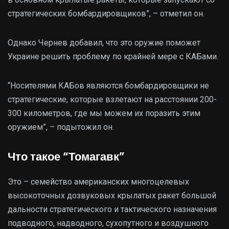
стратегических бомбардировщиков”, – отметил он.
Однако Чернев добавил, что это оружие поможет
Украине решить проблему по крайней мере с КАБами.
“Носителями КАБов являются бомбардировщики не
стратегические, которые взлетают на расстоянии 200-
300 километров, где мы можем их поразить этим
оружием”, – подытожил он.
Что такое “Томагавк”
Это – семейство американских многоцелевых
высокоточных дозвуковых крылатых ракет большой
дальности стратегического и тактического назначения
подводного, надводного, сухопутного и воздушного