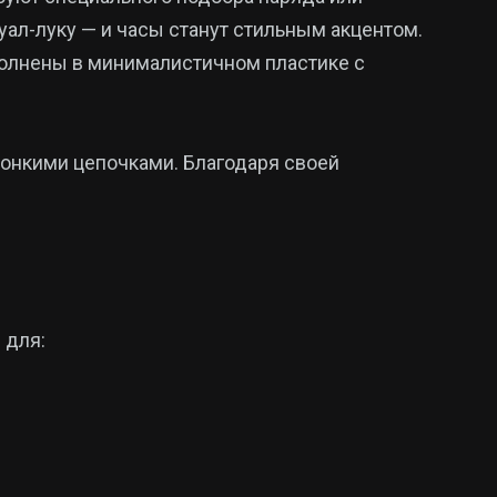
уал-луку — и часы станут стильным акцентом.
олнены в минималистичном пластике с
тонкими цепочками. Благодаря своей
 для: