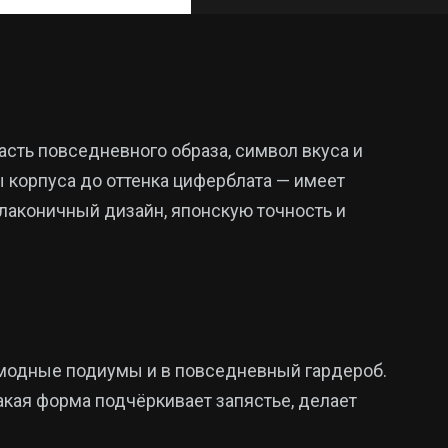
сть повседневного образа, символ вкуса и
 корпуса до оттенка циферблата — имеет
 лаконичный дизайн, японскую точность и
 модные подиумы и в повседневный гардероб.
акая форма подчёркивает запястье, делает