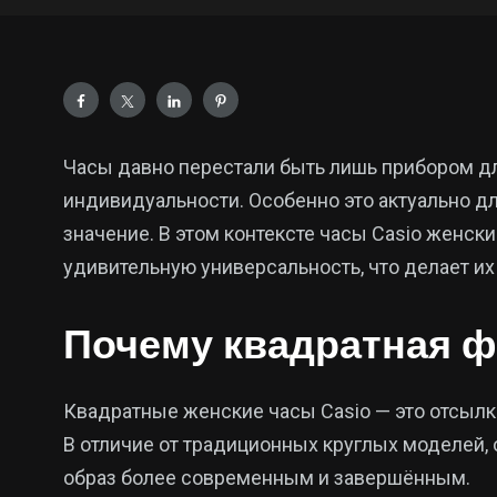
Часы давно перестали быть лишь прибором дл
индивидуальности. Особенно это актуально д
значение. В этом контексте часы Casio женск
удивительную универсальность, что делает и
Почему квадратная ф
Квадратные женские часы Casio — это отсылк
В отличие от традиционных круглых моделей, 
образ более современным и завершённым.