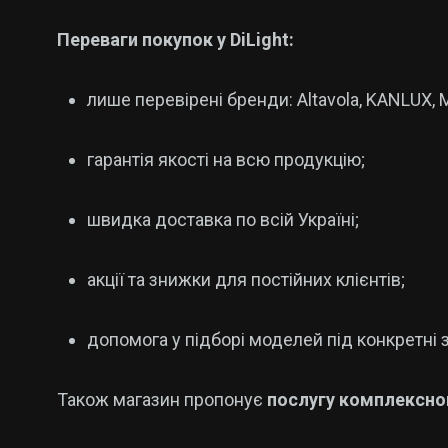
Переваги покупок у DiLight:
лише перевірені бренди: Altavola, KANLUX, 
гарантія якості на всю продукцію;
швидка доставка по всій Україні;
акції та знижки для постійних клієнтів;
допомога у підборі моделей під конкретні 
Також магазин пропонує
послугу комплексно