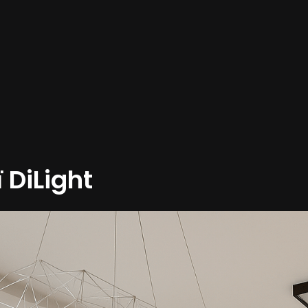
 DiLight