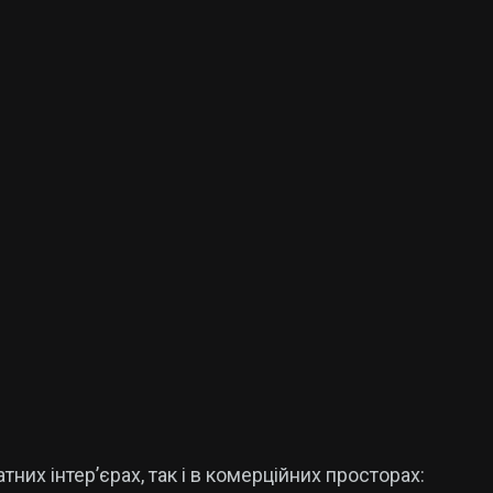
их інтер’єрах, так і в комерційних просторах: