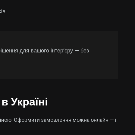
ів.
рішення для вашого інтер’єру — без
в Україні
ціною. Оформити замовлення можна онлайн — і