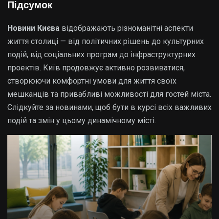
Підсумок
Новини Києва
відображають різноманітні аспекти
життя столиці — від політичних рішень до культурних
подій, від соціальних програм до інфраструктурних
проектів. Київ продовжує активно розвиватися,
створюючи комфортні умови для життя своїх
мешканців та привабливі можливості для гостей міста.
Слідкуйте за новинами, щоб бути в курсі всіх важливих
подій та змін у цьому динамічному місті.