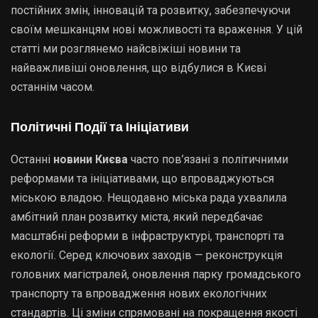
постійних змін, інновацій та розвитку, забезпечуючи
своїм мешканцям нові можливості та враження. У цій
статті ми розглянемо найсвіжіші новини та
найважливіші оновлення, що відбулися в Києві
останнім часом.
Політичні Події та Ініціативи
Останні
новини Києва
часто пов’язані з політичними
реформами та ініціативами, що впроваджуються
міською владою. Нещодавно міська рада ухвалила
амбітний план розвитку міста, який передбачає
масштабні реформи в інфраструктурі, транспорті та
екології. Серед ключових заходів — реконструкція
головних магістралей, оновлення парку громадського
транспорту та впровадження нових екологічних
стандартів. Ці зміни спрямовані на покращення якості