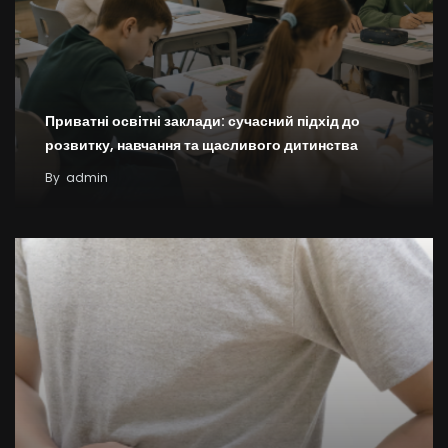
Приватні освітні заклади: сучасний підхід до
розвитку, навчання та щасливого дитинства
By
admin