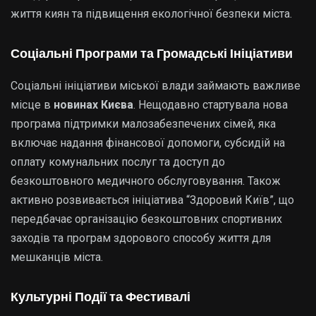
життя киян та підвищення екологічної безпеки міста.
Соціальні Програми та Громадські Ініціативи
Соціальні ініціативи міської влади займають важливе
місце в
новинах Києва
. Нещодавно стартувала нова
програма підтримки малозабезпечених сімей, яка
включає надання фінансової допомоги, субсидій на
оплату комунальних послуг та доступ до
безкоштовного медичного обслуговування. Також
активно розвивається ініціатива “Здоровий Київ”, що
передбачає організацію безкоштовних спортивних
заходів та програм здорового способу життя для
мешканців міста.
Культурні Події та Фестивалі