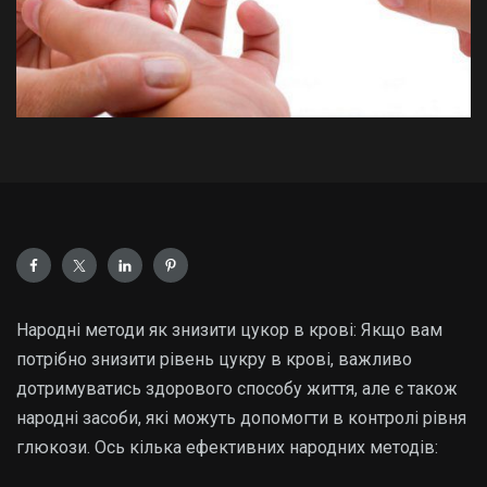
Народні методи як знизити цукор в крові: Якщо вам
потрібно знизити рівень цукру в крові, важливо
дотримуватись здорового способу життя, але є також
народні засоби, які можуть допомогти в контролі рівня
глюкози. Ось кілька ефективних народних методів: