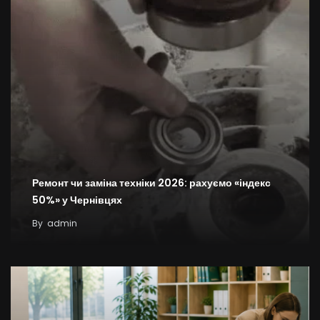
Ремонт чи заміна техніки 2026: рахуємо «індекс
50%» у Чернівцях
By
admin