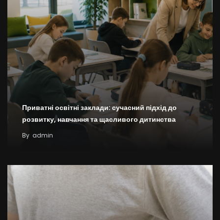
Приватні освітні заклади: сучасний підхід до
розвитку, навчання та щасливого дитинства
By
admin