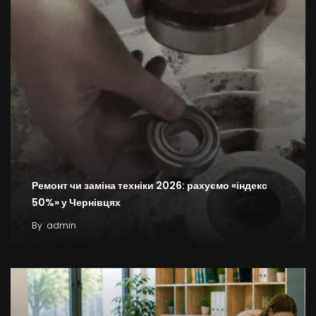
Ремонт чи заміна техніки 2026: рахуємо «індекс
50%» у Чернівцях
By
admin