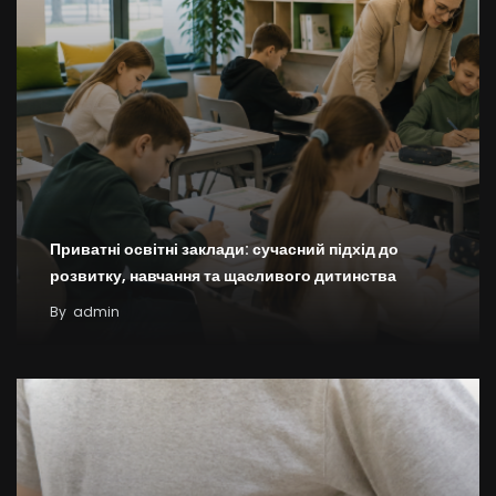
Приватні освітні заклади: сучасний підхід до
розвитку, навчання та щасливого дитинства
By
admin