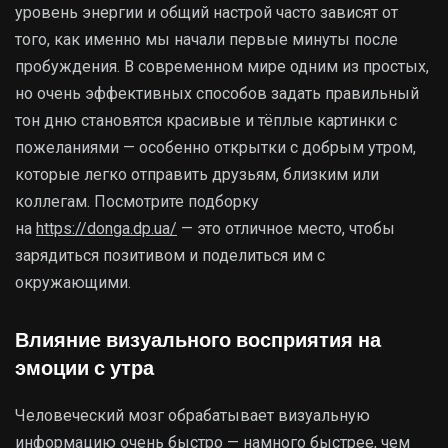
уровень энергии и общий настрой часто зависят от
того, как именно мы начали первые минуты после
пробуждения. В современном мире одним из простых,
но очень эффективных способов задать правильный
тон дню становятся красивые и тёплые картинки с
пожеланиями — особенно открытки с добрым утром,
которые легко отправить друзьям, близким или
коллегам. Посмотрите подборку
на
https://donga.dp.ua/
— это отличное место, чтобы
зарядиться позитивом и поделиться им с
окружающими.
Влияние визуального восприятия на
эмоции с утра
Человеческий мозг обрабатывает визуальную
информацию очень быстро — намного быстрее, чем