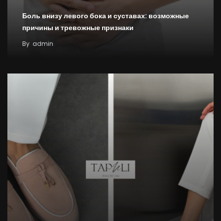
Боль внизу левого бока и суставах: возможные
причины и тревожные признаки
By
admin