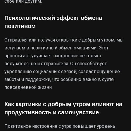
себе или другим.
Психологический эффект обмена
позитивом
Отправляя или получая открытки с добрым утром, мы
вступаем в позитивный обмен эмоциями. Этот
простой акт улучшает настроение не только
получателя, но и отправителя. Он способствует
укреплению социальных связей, создаёт ощущение
заботы и поддержки, что особенно важно в суете
повседневной жизни.
Как картинки с добрым утром влияют на
продуктивность и самочувствие
Позитивное настроение с утра повышает уровень