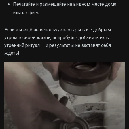
Печатайте и размещайте на видном месте дома
или в офисе
Если вы ещё не используете открытки с добрым
утром в своей жизни, попробуйте добавить их в
утренний ритуал — и результаты не заставят себя
ждать!