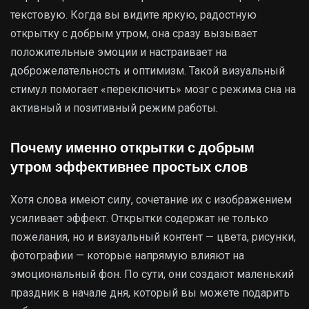
текстовую. Когда вы видите яркую, радостную
открытку с добрым утром, она сразу вызывает
положительные эмоции и настраивает на
доброжелательность и оптимизм. Такой визуальный
стимул помогает «переключить» мозг с режима сна на
активный и позитивный режим работы.
Почему именно открытки с добрым
утром эффективнее простых слов
Хотя слова имеют силу, сочетание их с изображением
усиливает эффект. Открытки содержат не только
пожелания, но и визуальный контент — цвета, рисунки,
фотографии — которые напрямую влияют на
эмоциональный фон. По сути, они создают маленький
праздник в начале дня, который вы можете подарить