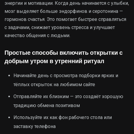
энергии и мотивации. Когда день начинается с улыбки,
мозг выделяет больше эндорфинов и серотонина —
гормонов счастья. Это помогает быстрее справляться
с задачами, снижает уровень стресса и улучшает
качество общения с людьми.
Простые способы включить открытки с
добрым утром в утренний ритуал
Начинайте день с просмотра подборки ярких и
тёплых открыток на любимом сайте
Отправляйте их близким — это создаёт хорошую
традицию обмена позитивом
Используйте их как фон рабочего стола или
заставку телефона