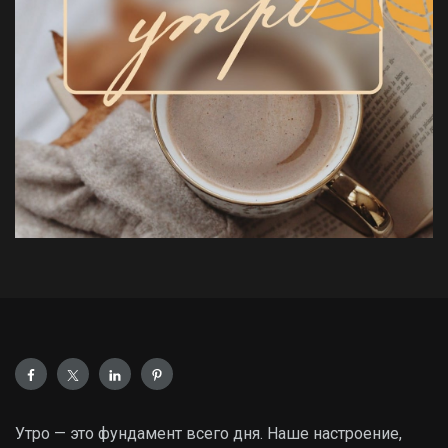
Утро — это фундамент всего дня. Наше настроение,