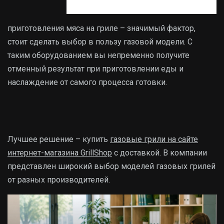
приготовления мяса на гриле – значимый фактор,
стоит сделать выбор в пользу газовой модели. С
таким оборудованием вы непременно получите
отменный результат при приготовлении еды и
наслаждение от самого процесса готовки.
Лучшее решение – купить
газовые грили на сайте
интернет-магазина GrillShop
с доставкой. В компании
представлен широкий выбор моделей газовых грилей
от разных производителей.