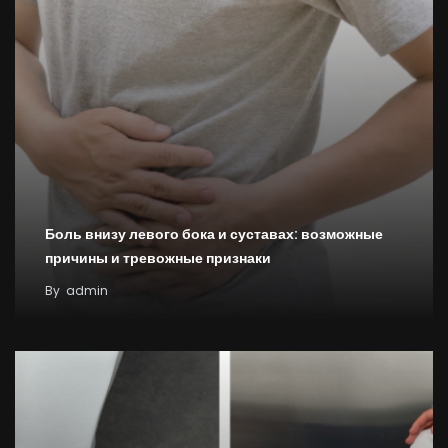
Боль внизу левого бока и суставах: возможные
причины и тревожные признаки
By
admin