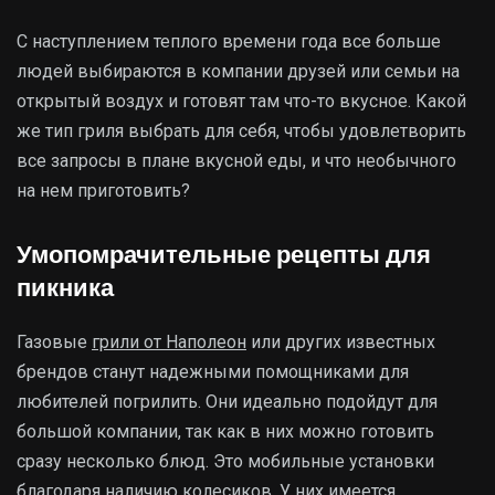
С наступлением теплого времени года все больше
людей выбираются в компании друзей или семьи на
открытый воздух и готовят там что-то вкусное. Какой
же тип гриля выбрать для себя, чтобы удовлетворить
все запросы в плане вкусной еды, и что необычного
на нем приготовить?
Умопомрачительные рецепты для
пикника
Газовые
грили от Наполеон
или других известных
брендов станут надежными помощниками для
любителей погрилить. Они идеально подойдут для
большой компании, так как в них можно готовить
сразу несколько блюд. Это мобильные установки
благодаря наличию колесиков. У них имеется