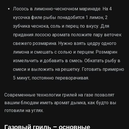
Лосось в лимонно-чесночном маринаде. На 4
кусочка филе рыбы понадобится 1 лимон, 2
зубчика чеснока, соль и перец по вкусу. Для
придания лососю аромата положите пару веточек
свежего розмарина. Нужно взять цедру одного
лимона и смешать с солью и перцем. Розмарин
измельчить и добавить в смесь. Обкатать рыбу в
смеси и выложить на решетку. Готовить примерно
5 минут, постоянно переворачивая.
Современные технологии грилей на газе позволят
вашим блюдам иметь аромат дымка, как будто вы
готовили на углях.
Газовый гриль – основные