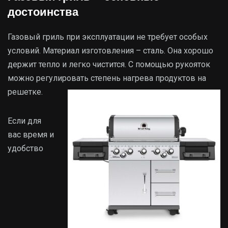
достоинства
Газовый гриль при эксплуатации не требует особых
условий. Материал изготовления – сталь. Она хорошо
держит тепло и легко чистится. С помощью рукояток
можно регулировать степень нагрева продуктов на
решетке.
Если для
вас время и
удобство