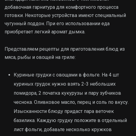
добавочная гарнитура для комфортного процесса
готовки. Некоторые устройства имеют специальный
чугунный поддон. При его использовании еда
приобретает легкий аромат дымка.
Представляем рецепты для приготовления блюд из
мяса, рыбы и овощей на гриле:
Куриные грудки с овощами в фольге. На 4 шт
куриных грудок нужно взять 2-3 небольших
помидора, 2 початка кукурузы и пару зубчиков
чеснока. Оливковое масло, перец и соль по вкусу.
Изысканности блюду придаст пара веточек
базилика. Каждую грудку положите в отдельный
лист фольги, добавьте несколько кружков