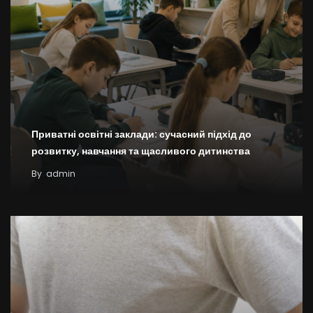
Приватні освітні заклади: сучасний підхід до
розвитку, навчання та щасливого дитинства
By
admin