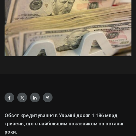
Обсяг кредитування в Україні досяг 1 186 млрд
гривень, що є найбільшим показником за останні
роки.