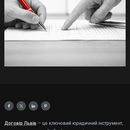
Договір Львів
— це ключовий юридичний інструмент,