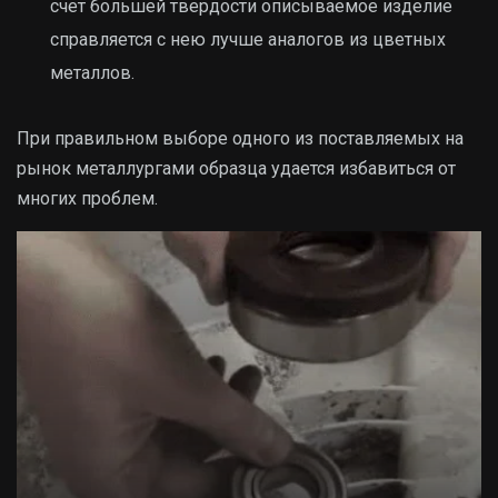
счет большей твердости описываемое изделие
справляется с нею лучше аналогов из цветных
металлов.
При правильном выборе одного из поставляемых на
рынок металлургами образца удается избавиться от
многих проблем.