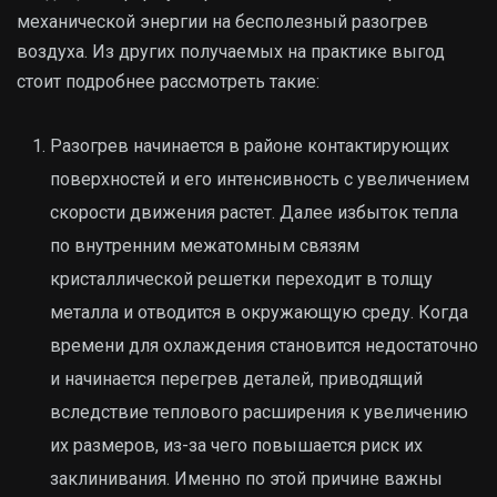
механической энергии на бесполезный разогрев
воздуха. Из других получаемых на практике выгод
стоит подробнее рассмотреть такие:
Разогрев начинается в районе контактирующих
поверхностей и его интенсивность с увеличением
скорости движения растет. Далее избыток тепла
по внутренним межатомным связям
кристаллической решетки переходит в толщу
металла и отводится в окружающую среду. Когда
времени для охлаждения становится недостаточно
и начинается перегрев деталей, приводящий
вследствие теплового расширения к увеличению
их размеров, из-за чего повышается риск их
заклинивания. Именно по этой причине важны