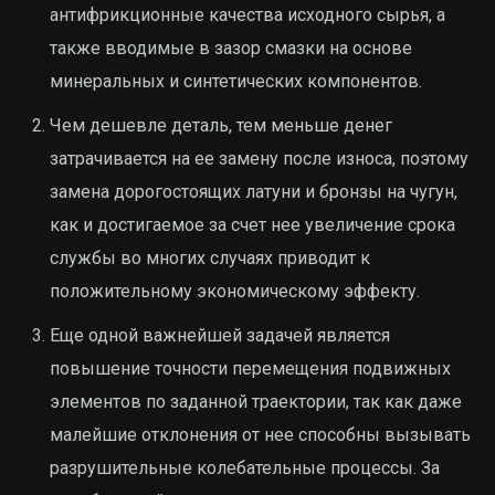
антифрикционные качества исходного сырья, а
также вводимые в зазор смазки на основе
минеральных и синтетических компонентов.
Чем дешевле деталь, тем меньше денег
затрачивается на ее замену после износа, поэтому
замена дорогостоящих латуни и бронзы на чугун,
как и достигаемое за счет нее увеличение срока
службы во многих случаях приводит к
положительному экономическому эффекту.
Еще одной важнейшей задачей является
повышение точности перемещения подвижных
элементов по заданной траектории, так как даже
малейшие отклонения от нее способны вызывать
разрушительные колебательные процессы. За