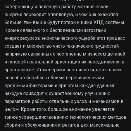
совершающей полезную работу механической
энергии переходит в тепловую, и чем она окажется
больше, тем выше будут потери и ниже КПД системы.
Кроме связанного с бесполезными затратами
энергоресурсов экономического ущерба этот процесс
создает и множество чисто технических трудностей,
напрямую связанных с постепенным износом деталей
и потерей правильной ориентации их передвижения в
пространстве. Инженерами постоянно ведется поиск
способов борьбы с обоими перечисленными
вредными факторами и при этом каждая удачная
находка приводит к существенному улучшению
параметров работы отдельных узлов и механизмов в
целом. Кроме того, большое внимание уделяется
также усовершенствованию технологических методов
сборки и обслуживания агрегатов для максимально