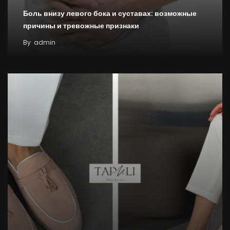
Боль внизу левого бока и суставах: возможные
причины и тревожные признаки
By
admin