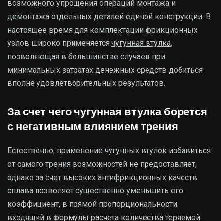
возможного упрощения операций монтажа и
демонтажа отдельных деталей единой конструкции. В
настоящее время для комплектации фрикционных
узлов широко применяется
чугунная втулка
,
позволяющая в большинстве случаев при
минимальных затратах денежных средств добиться
вполне удовлетворительных результатов.
За счет чего чугунная втулка борется
с негативным влиянием трения
Естественно, применение чугунных втулок избавиться
от самого трения возможностей не предоставляет,
однако за счет высоких антифрикционных качеств
сплава позволяет существенно уменьшить его
коэффициент, в прямой пропорциональности
входящий в формулы расчета количества теряемой