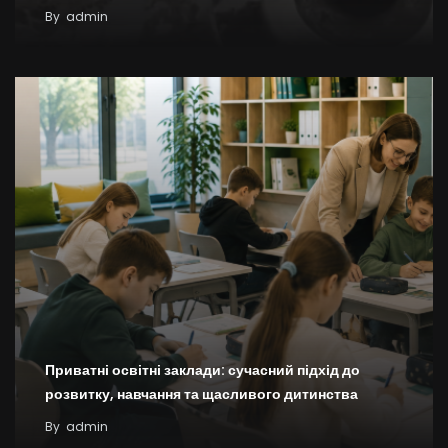
By
admin
Приватні освітні заклади: сучасний підхід до
розвитку, навчання та щасливого дитинства
By
admin