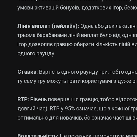
умови активацій бонусів, додаткових ігор, без
Лінія виплат (пейлайн):
Одна або декілька ліні
трьома барабанами ліній виплат було від однієї
ігор дозволяє гравцю обирати кількість ліній 
одного раунду.
Ставка:
Вартість одного раунду гри, тобто одн
ту саму гру можуть грати користувачі з дуже 
RTP:
Рівень
повернення гравцю, тобто відсоток 
довгий час). RTP у 95% означає, що з кожної г
оптимально для новачків, бо означає частіші в
Волатильність:
Це показник демонструє, наск