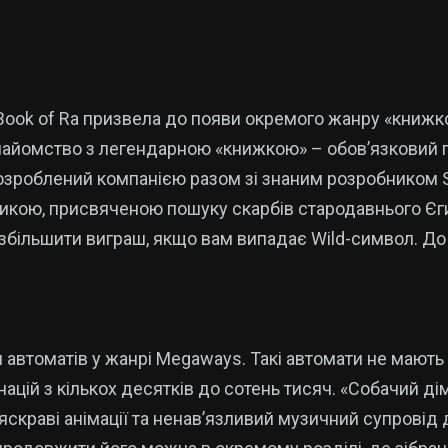
 Book of Ra призвела до появи окремого жанру «книж
найомство з легендарною «книжкою» – обов’язковий п
 розроблений компанією разом зі знаним розробником Sp
тикою, присвяченою пошуку скарбів стародавнього Єги
 збільшити виграш, якщо вам випадає Wild-символ.
До 
автоматів у жанрі Megaways. Такі автомати не мають 
ацій з кількох десятків до сотень тисяч. «Собачий д
яскраві анімації та ненав’язливий музичний супровід 