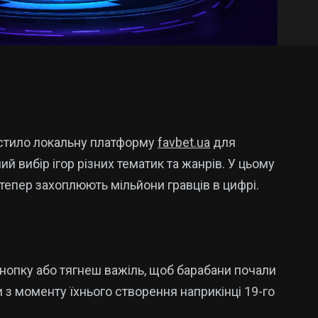
пустило локальну платформу
favbet.ua
для
й вибір ігор різних тематик та жанрів. У цьому
 тепер захоплюють мільйони гравців в цифрі.
 кнопку або тягнеш важіль, щоб барабани почали
 з моменту їхнього створення наприкінці 19-го