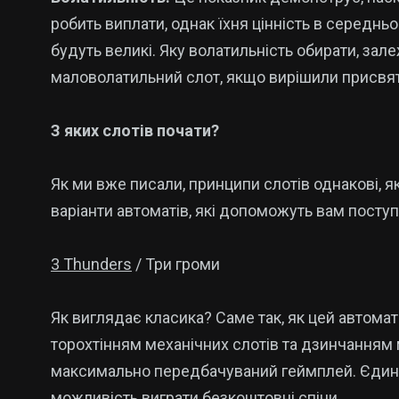
робить виплати, однак їхня цінність в середнь
будуть великі. Яку волатильність обирати, зал
маловолатильний слот, якщо вирішили присвят
З яких слотів почати?
Як ми вже писали, принципи слотів однакові, я
варіанти автоматів, які допоможуть вам поступо
3 Thunders
/ Три громи
Як виглядає класика? Саме так, як цей автомат 
торохтінням механічних слотів та дзинчанням 
максимально передбачуваний геймплей. Єдиний 
можливість виграти безкоштовні спіни.