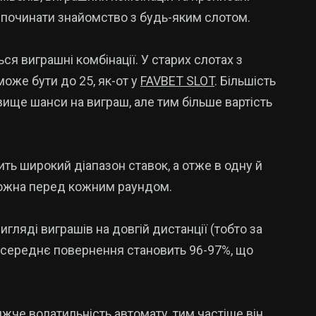
то починати знайомство з будь-яким слотом.
ся виграшні комбінації. У старих слотах з
може бути до 25, як-от у
FAVBET SLOT
. Більшість
вище шанси на виграш, але тим більше вартість
ить широкий діапазон ставок, а отже в одну й
 можна перед кожним раундом.
гляді виграшів на довгій дистанції (тобто за
ET середнє повернення становить 96-97%, що
жче волатильність автомату, тим частіше він